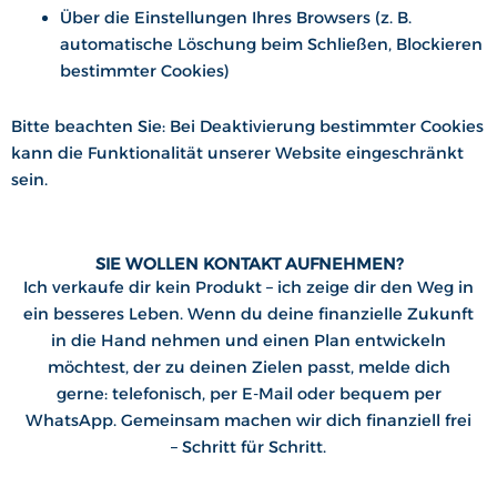
Über die Einstellungen Ihres Browsers (z. B.
automatische Löschung beim Schließen, Blockieren
bestimmter Cookies)
Bitte beachten Sie: Bei Deaktivierung bestimmter Cookies
kann die Funktionalität unserer Website eingeschränkt
sein.
SIE WOLLEN KONTAKT AUFNEHMEN?
Ich verkaufe dir kein Produkt – ich zeige dir den Weg in
ein besseres Leben. Wenn du deine finanzielle Zukunft
in die Hand nehmen und einen Plan entwickeln
möchtest, der zu deinen Zielen passt, melde dich
gerne: telefonisch, per E-Mail oder bequem per
WhatsApp. Gemeinsam machen wir dich finanziell frei
– Schritt für Schritt.