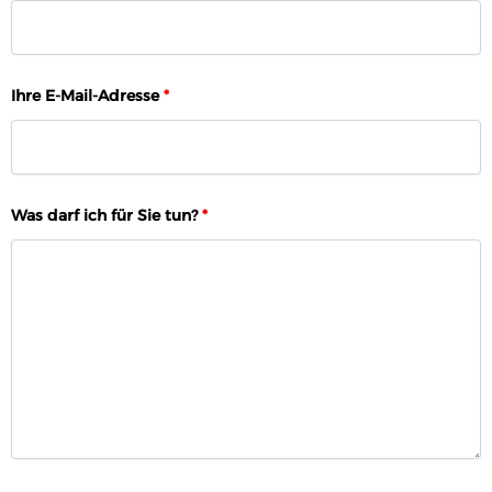
Ihre E-Mail-Adresse
*
Was darf ich für Sie tun?
*