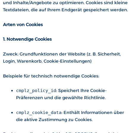
und Inhalte/Angebote zu optimieren. Cookies sind kleine
Textdateien, die auf Ihrem Endgerät gespeichert werden.
Arten von Cookies
1. Notwendige Cookies
Zweck: Grundfunktionen der Website (z. B. Sicherheit,
Login, Warenkorb, Cookie-Einstellungen)
Beispiele für technisch notwendige Cookies:
cmplz_policy_id
: Speichert Ihre Cookie-
Präferenzen und die gewählte Richtlinie.
cmplz_cookie_data
: Enthält Informationen über
die aktive Zustimmung zu Cookies.