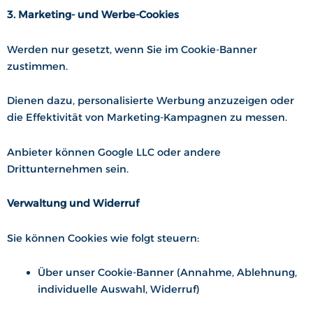
3. Marketing- und Werbe-Cookies
Werden nur gesetzt, wenn Sie im Cookie-Banner
zustimmen.
Dienen dazu, personalisierte Werbung anzuzeigen oder
die Effektivität von Marketing-Kampagnen zu messen.
Anbieter können Google LLC oder andere
Drittunternehmen sein.
Verwaltung und Widerruf
Sie können Cookies wie folgt steuern:
Über unser Cookie-Banner (Annahme, Ablehnung,
individuelle Auswahl, Widerruf)