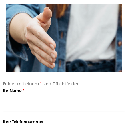
Felder mit einem
*
sind Pflichtfelder
Ihr Name
*
Ihre Telefonnummer